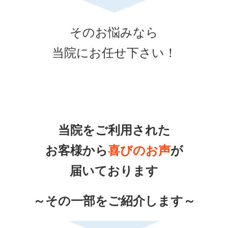
そのお悩みなら
当院にお任せ下さい！
当院をご利用された
お客様から
喜びのお声
が
届いております
～その一部をご紹介します～