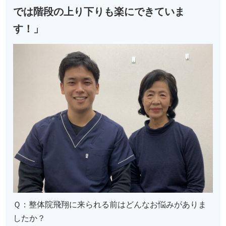
では階段の上り下りも楽にできていま
す！」
Ｑ：整体院飛翔に来られる前はどんなお悩みがありま
したか？