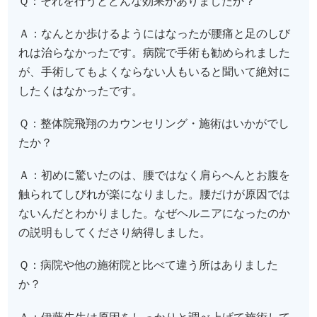
Ｑ：それを行うとどんな効果がありましたか？
Ａ：なんとか歩けるようにはなったが腰痛と足のしび
れは治らなかったです。病院で手術も勧められました
が、手術してもよくならない人もいると聞いて絶対に
したくはなかったです。
Ｑ：整体院飛翔のカウンセリング・施術はいかがでし
たか？
Ａ：初めに驚いたのは、腰ではなく肩らへんとお腹を
触られてしびれが楽になりました。腰だけが原因では
ないんだとわかりました。なぜヘルニアになったのか
の説明もしてくださり納得しました。
Ｑ：病院や他の施術院と比べて違う所はありました
か？