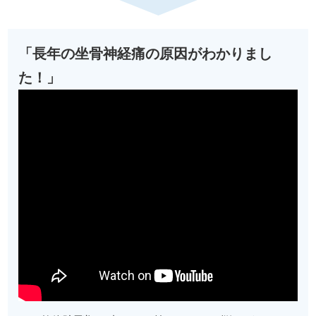
「長年の坐骨神経痛の原因がわかりまし
た！」