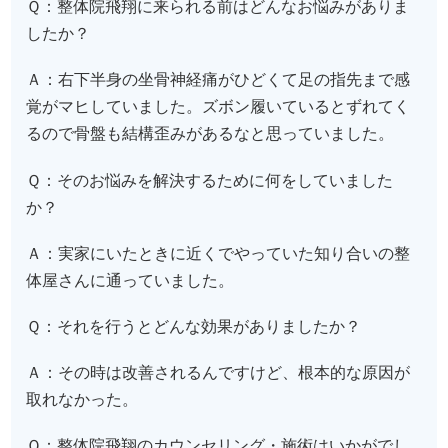
Ｑ：整体院飛翔に来られる前はどんなお悩みがありま
したか？
Ａ：右下半身の坐骨神経痛がひどくて足の指先まで感
覚がマヒしていました。ズボン履いているとずれてく
るので骨盤も結構歪みがあるなと思っていました。
Ｑ：そのお悩みを解決するために何をしていました
か？
Ａ：実家にいたときに近くでやっていた知り合いの整
体屋さんに通っていました。
Ｑ：それを行うとどんな効果がありましたか？
Ａ：その時は改善されるんですけど、根本的な原因が
取れなかった。
Ｑ：整体院飛翔のカウンセリング・施術はいかがでし