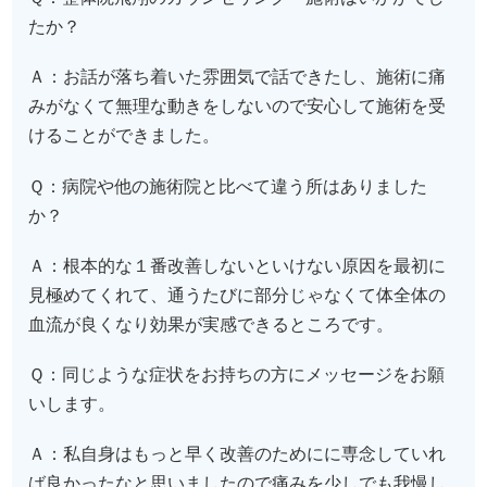
たか？
Ａ：お話が落ち着いた雰囲気で話できたし、施術に痛
みがなくて無理な動きをしないので安心して施術を受
けることができました。
Ｑ：病院や他の施術院と比べて違う所はありました
か？
Ａ：根本的な１番改善しないといけない原因を最初に
見極めてくれて、通うたびに部分じゃなくて体全体の
血流が良くなり効果が実感できるところです。
Ｑ：同じような症状をお持ちの方にメッセージをお願
いします。
Ａ：私自身はもっと早く改善のためにに専念していれ
ば良かったなと思いましたので痛みを少しでも我慢し