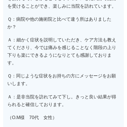
を受けることができ、楽しみに当院を訪れています。
Ｑ：病院や他の施術院と比べて違う所はありました
か？
Ａ：細かく症状を説明していただき、ケア方法も教え
てくださり、今では痛みを感じることなく階段の上り
下りも楽にできるようになりとても感謝しておりま
す。
Ｑ：同じような症状をお持ちの方にメッセージをお願
いします。
Ａ：是非当院を訪れてみて下し。きっと良い結果が得
られると確信しております。
（O.M様 70代 女性）