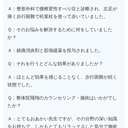
Ａ：整形外科で腰椎変性すべり症と診断され、左足が
痛く歩行困難で松葉杖を使って歩いていました。
Ｑ：そのお悩みを解決するために何をしていました
か？
Ａ：鎮痛消炎剤と筋弛緩薬を投与されました。
Ｑ：それを行うとどんな効果がありましたか？
Ａ：ほとんど効果を感じることなく、歩行困難が続く
状態でした。
Ｑ：整体院飛翔のカウンセリング・施術はいかがでし
たか？
Ａ：とてもおあかい先生ですが、その分野の深い知識
をお持ちで、しかもとてもリラックスした気分で施術