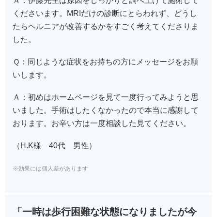
Ａ：伊藤先生は原因をしっかりと調べ上げて施術して
くださいます。MRIだけの診断にとらわれず、どうし
たらヘルニアが改善するかをすごく考えてくださりま
した。
Ｑ：同じような症状をお持ちの方にメッセージをお願
いします。
Ａ：初めはホームページを見て一度行ってみようと思
いました。手術はしたくなかったので本当に感謝して
おります。お辛い方は一度相談した見てください。
（H.K様 40代 男性）
※効果には個人差があります
「一時は歩行困難な状態になりましたが今