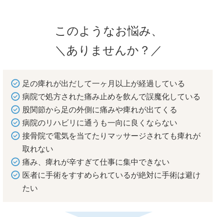
このようなお悩み、
＼ありませんか？／
足の痺れが出だして一ヶ月以上が経過している
病院で処方された痛み止めを飲んで誤魔化している
股関節から足の外側に痛みや痺れが出てくる
病院のリハビリに通うも一向に良くならない
接骨院で電気を当てたりマッサージされても痺れが
取れない
痛み、痺れが辛すぎて仕事に集中できない
医者に手術をすすめられているが絶対に手術は避け
たい