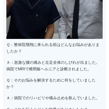
Ｑ：整体院飛翔に来られる前はどんなお悩みがありま
したか？
Ａ：急激な腰の痛みと左足全体のしびれが出ました。
病院でMRIで椎間板ヘルニアと診断されました。
Ｑ：そのお悩みを解決するために何をしていました
か？
Ａ：病院でのリハビリや痛み止めを飲んでいました。