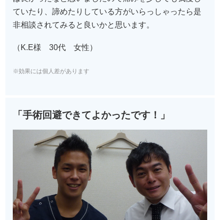
ていたり、諦めたりしている方がいらっしゃったら是
非相談されてみると良いかと思います。
（K.E様 30代 女性）
※効果には個人差があります
「手術回避できてよかったです！」