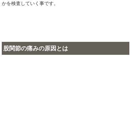
かを検査していく事です。
股関節の痛みの原因とは