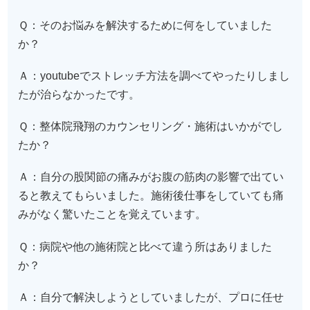
Ｑ：そのお悩みを解決するために何をしていました
か？
Ａ：youtubeでストレッチ方法を調べてやったりしまし
たが治らなかったです。
Ｑ：整体院飛翔のカウンセリング・施術はいかがでし
たか？
Ａ：自分の股関節の痛みがお腹の筋肉の影響で出てい
ると教えてもらいました。施術後仕事をしていても痛
みがなく驚いたことを覚えています。
Ｑ：病院や他の施術院と比べて違う所はありました
か？
Ａ：自分で解決しようとしていましたが、プロに任せ