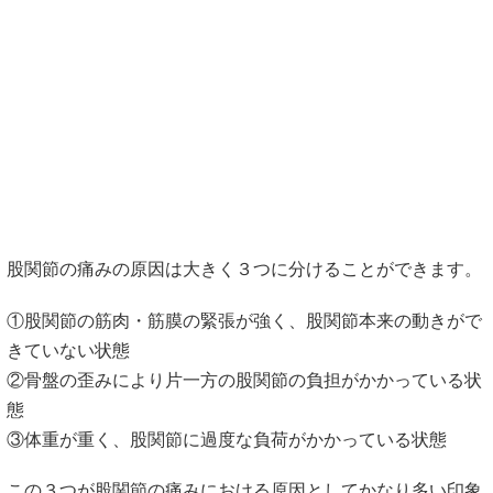
股関節の痛みの原因は大きく３つに分けることができます。
①股関節の筋肉・筋膜の緊張が強く、股関節本来の動きがで
きていない状態
②骨盤の歪みにより片一方の股関節の負担がかかっている状
態
③体重が重く、股関節に過度な負荷がかかっている状態
この３つが股関節の痛みにおける原因としてかなり多い印象