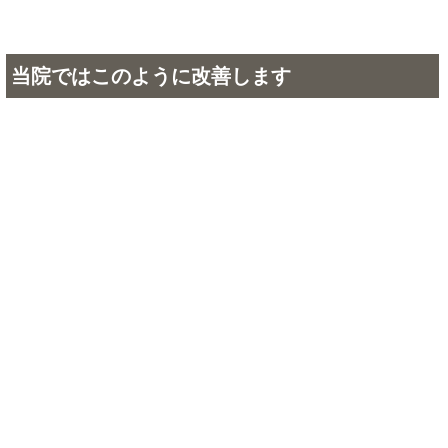
当院ではこのように改善します