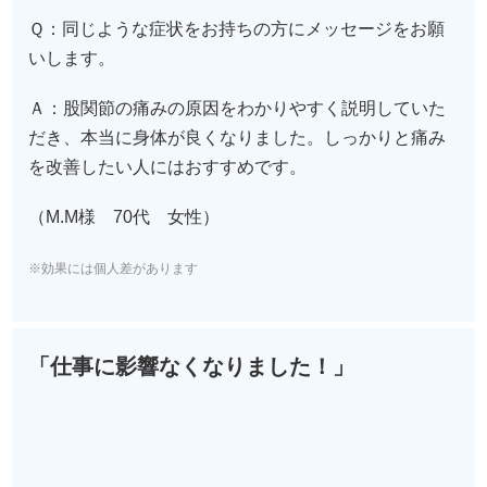
Ｑ：同じような症状をお持ちの方にメッセージをお願
いします。
Ａ：股関節の痛みの原因をわかりやすく説明していた
だき、本当に身体が良くなりました。しっかりと痛み
を改善したい人にはおすすめです。
（M.M様 70代 女性）
※効果には個人差があります
「仕事に影響なくなりました！」