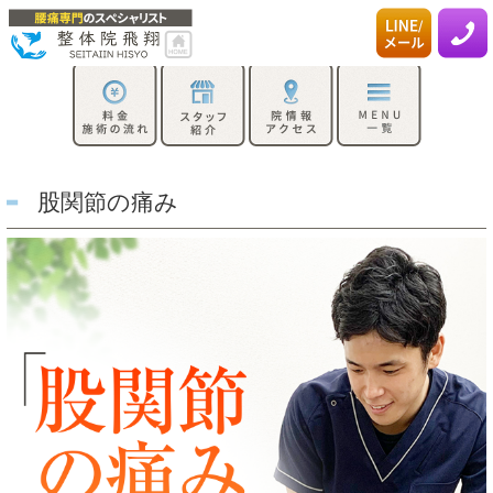
股関節の痛み