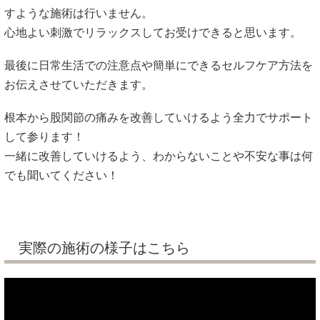
すような施術は行いません。
心地よい刺激でリラックスしてお受けできると思います。
最後に日常生活での注意点や簡単にできるセルフケア方法を
お伝えさせていただきます。
根本から股関節の痛みを改善していけるよう全力でサポート
して参ります！
一緒に改善していけるよう、わからないことや不安な事は何
でも聞いてください！
実際の施術の様子はこちら