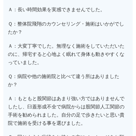
Ａ：長い時間効果を実感できませんでした。
Ｑ：整体院飛翔のカウンセリング・施術はいかがでし
たか？
Ａ：大変丁寧でした。無理なく施術をしていただいた
のに、帰宅すると心地よく眠れて身体も動きやすくな
っていました。
Ｑ：病院や他の施術院と比べて違う所はありました
か？
Ａ：もともと股関節はあまり強い方ではありませんで
したし、臼蓋形成不全で病院からは股関節人工関節の
手術を勧められました。自分の足で歩きたいと思い貴
院で施術を受ける事を選びました。