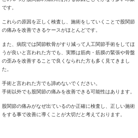
です。
これらの原因を正しく検査し、施術をしていくことで股関節
の痛みを改善できるケースがほとんどです。
また、病院では関節軟骨がすり減って人工関節手術をしてほ
うが良いと言われた方でも、実際は筋肉・筋膜の緊張や骨盤
の歪みを改善することで良くなられた方も多く見てきまし
た。
手術と言われた方でも諦めないでください。
手術以外でも股関節の痛みを改善できる可能性はあります。
股関節の痛みがなぜ出ているのか正確に検査し、正しい施術
をする事で改善に導くことが大切だと考えております。