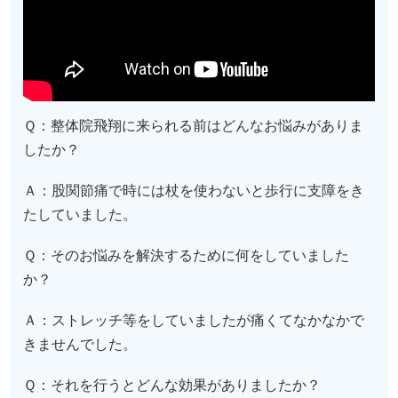
Ｑ：整体院飛翔に来られる前はどんなお悩みがありま
したか？
Ａ：股関節痛で時には杖を使わないと歩行に支障をき
たしていました。
Ｑ：そのお悩みを解決するために何をしていました
か？
Ａ：ストレッチ等をしていましたが痛くてなかなかで
きませんでした。
Ｑ：それを行うとどんな効果がありましたか？