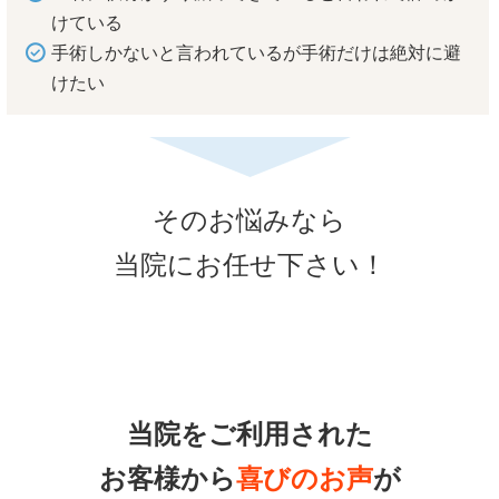
けている
手術しかないと言われているが手術だけは絶対に避
けたい
そのお悩みなら
当院にお任せ下さい！
当院をご利用された
お客様から
喜びのお声
が