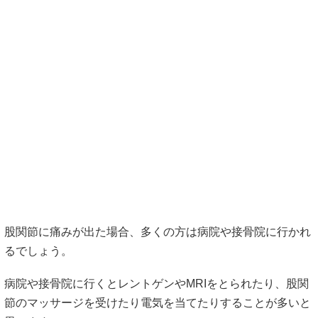
股関節に痛みが出た場合、多くの方は病院や接骨院に行かれ
るでしょう。
病院や接骨院に行くとレントゲンやMRIをとられたり、股関
節のマッサージを受けたり電気を当てたりすることが多いと