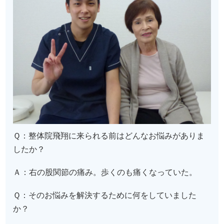
Ｑ：整体院飛翔に来られる前はどんなお悩みがありま
したか？
Ａ：右の股関節の痛み。歩くのも痛くなっていた。
Ｑ：そのお悩みを解決するために何をしていました
か？