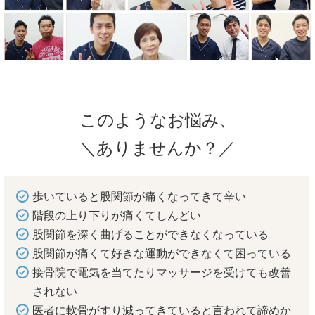
このようなお悩み、
＼ありませんか？／
歩いていると股関節が痛くなってきて辛い
階段の上り下りが痛くてしんどい
股関節を深く曲げることができなくなっている
股関節が痛くて好きな運動ができなくて困っている
接骨院で電気を当てたりマッサージを受けても改善
されない
医者に軟骨がすり減ってきていると言われて諦めか