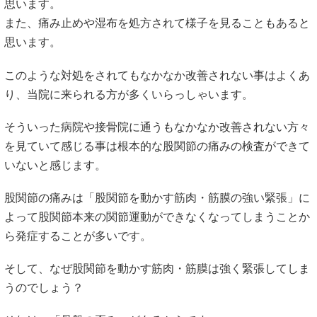
思います。
また、痛み止めや湿布を処方されて様子を見ることもあると
思います。
このような対処をされてもなかなか改善されない事はよくあ
り、当院に来られる方が多くいらっしゃいます。
そういった病院や接骨院に通うもなかなか改善されない方々
を見ていて感じる事は根本的な股関節の痛みの検査ができて
いないと感じます。
股関節の痛みは「股関節を動かす筋肉・筋膜の強い緊張」に
よって股関節本来の関節運動ができなくなってしまうことか
ら発症することが多いです。
そして、なぜ股関節を動かす筋肉・筋膜は強く緊張してしま
うのでしょう？