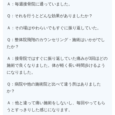
Ａ：毎週接骨院に通っていました。
Ｑ：それを行うとどんな効果がありましたか？
Ａ：その場はやわらいでもすぐに振り返していた。
Ｑ：整体院飛翔のカウンセリング・施術はいかがでし
たか？
Ａ：接骨院ではすぐに振り返していた痛みが3回ほどの
施術で良くなりました。体が軽く長い時間歩けるよう
になりました。
Ｑ：病院や他の施術院と比べて違う所はありました
か？
Ａ：他と違って痛い施術をしないし、毎回やってもら
うとすっきりした感じになります。