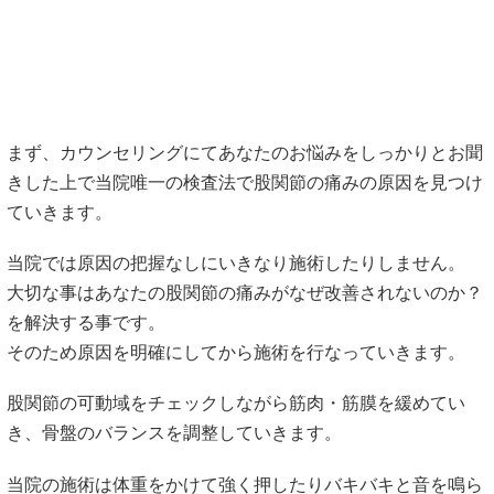
まず、カウンセリングにてあなたのお悩みをしっかりとお聞
きした上で当院唯一の検査法で股関節の痛みの原因を見つけ
ていきます。
当院では原因の把握なしにいきなり施術したりしません。
大切な事はあなたの股関節の痛みがなぜ改善されないのか？
を解決する事です。
そのため原因を明確にしてから施術を行なっていきます。
股関節の可動域をチェックしながら筋肉・筋膜を緩めてい
き、骨盤のバランスを調整していきます。
当院の施術は体重をかけて強く押したりバキバキと音を鳴ら