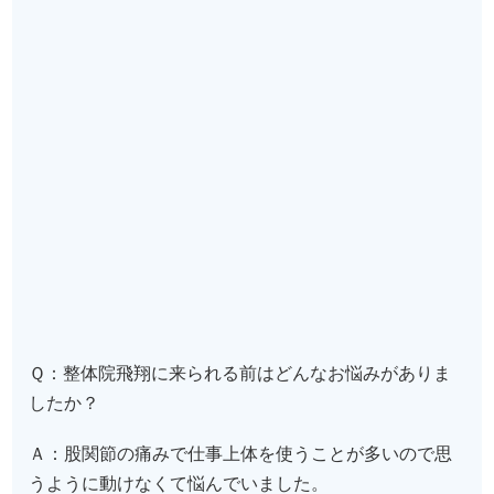
Ｑ：整体院飛翔に来られる前はどんなお悩みがありま
したか？
Ａ：股関節の痛みで仕事上体を使うことが多いので思
うように動けなくて悩んでいました。