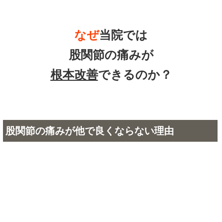
なぜ
当院では
股関節の痛みが
根本改善
できるのか？
股関節の痛みが他で良くならない理由