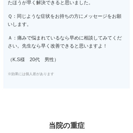
たほうが早く解決できると思いました。
Ｑ：同じような症状をお持ちの方にメッセージをお願
いします。
Ａ：痛みで悩まれているなら早めに相談してみてくだ
さい。先生なら早く改善できると思いますよ！
（K.S様 20代 男性）
※効果には個人差があります
当院の重症