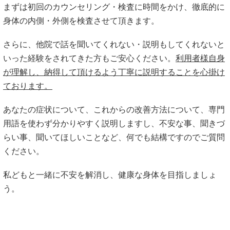
まずは初回のカウンセリング・検査に時間をかけ、徹底的に
身体の内側・外側を検査させて頂きます。
さらに、他院で話を聞いてくれない・説明もしてくれないと
いった経験をされてきた方もご安心ください。
利用者様自身
が理解し、納得して頂けるよう丁寧に説明することを心掛け
ております。
あなたの症状について、これからの改善方法について、専門
用語を使わず分かりやすく説明しますし、不安な事、聞きづ
らい事、聞いてほしいことなど、何でも結構ですのでご質問
ください。
私どもと一緒に不安を解消し、健康な身体を目指しましょ
う。