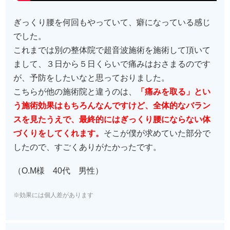
ぎっくり腰を何回もやっていて、癖になっている感じ
でした。
これまでは別の整体院で超音波施術を施術して頂いて
まして、３日から５日くらいで痛みはおさまるのです
が、予防をしたいなと思っておりました。
こちらが他の施術院と違うのは、
「痛みを取る」とい
う施術効果はもちろんなんですけど、全体的なバラン
スを見たうえで、最終的にはぎっくり腰にならない体
づくりをしてくれます。
そこが僕が求めていた部分で
したので、すごくありがたかったです。
（O.M様 40代 男性）
※効果には個人差があります