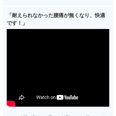
「耐えられなかった腰痛が無くなり、快適
です！」