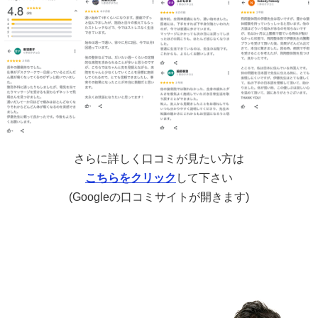
さらに詳しく口コミが見たい方は
こちらをクリック
して下さい
(Googleの口コミサイトが開きます)