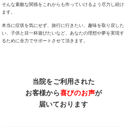
そんな素敵な関係をこれからも作っていけるよう尽力し続け
ます。
本当に症状を気にせず、旅行に行きたい、趣味を取り戻した
い、子供と目一杯遊びたいなど、あなたの理想や夢を実現す
るために全力でサポートさせて頂きます。
当院をご利用された
お客様から
喜びのお声
が
届いております