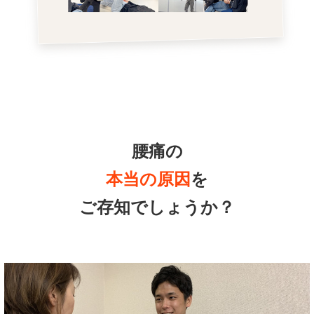
腰痛の
本当の原因
を
ご存知でしょうか？