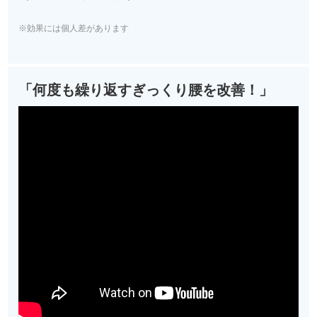
※効果には個人差があります
「何度も繰り返すぎっくり腰を改善！」