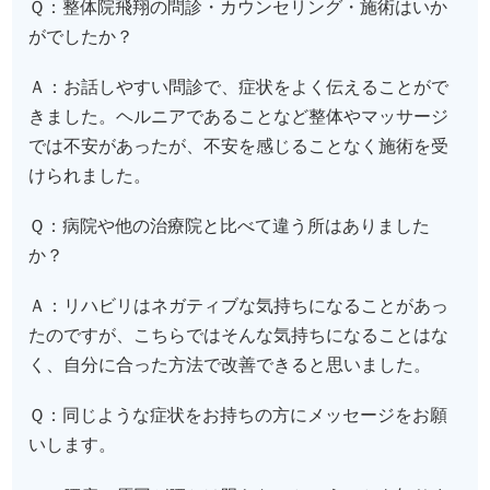
Ｑ：整体院飛翔の問診・カウンセリング・施術はいか
がでしたか？
Ａ：お話しやすい問診で、症状をよく伝えることがで
きました。ヘルニアであることなど整体やマッサージ
では不安があったが、不安を感じることなく施術を受
けられました。
Ｑ：病院や他の治療院と比べて違う所はありました
か？
Ａ：リハビリはネガティブな気持ちになることがあっ
たのですが、こちらではそんな気持ちになることはな
く、自分に合った方法で改善できると思いました。
Ｑ：同じような症状をお持ちの方にメッセージをお願
いします。