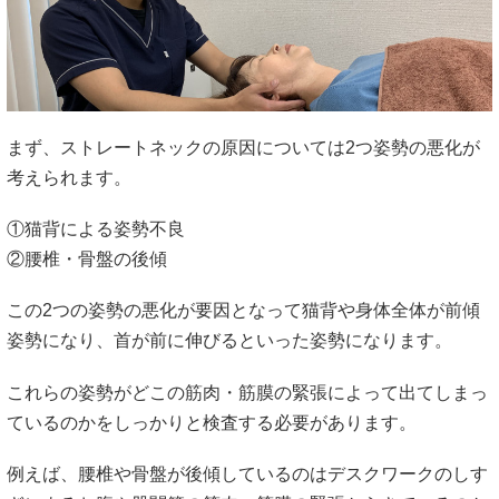
まず、ストレートネックの原因については2つ姿勢の悪化が
考えられます。
①猫背による姿勢不良
②腰椎・骨盤の後傾
この2つの姿勢の悪化が要因となって猫背や身体全体が前傾
姿勢になり、首が前に伸びるといった姿勢になります。
これらの姿勢がどこの筋肉・筋膜の緊張によって出てしまっ
ているのかをしっかりと検査する必要があります。
例えば、腰椎や骨盤が後傾しているのはデスクワークのしす