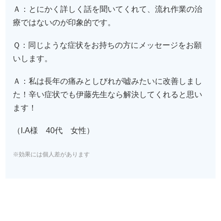
Ａ：とにかく詳しく話を聞いてくれて、流れ作業の治
療ではないのが印象的です。
Ｑ：同じような症状をお持ちの方にメッセージをお願
いします。
Ａ：私は長年の痛みとしびれが嘘みたいに改善しまし
た！辛い症状でも伊藤先生なら解決してくれると思い
ます！
（I.A様 40代 女性）
※効果には個人差があります