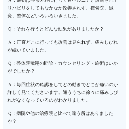
Ａ：最初は整形外科に行って首ヘルニアと診断されて
リハビリをしてもなかなか改善されず、接骨院、鍼
灸、整体などいろいろいきました。
Ｑ：それを行うとどんな効果がありましたか？
Ａ：正直どこに行っても改善は見られず、痛みしびれ
が続いていました。
Ｑ：整体院飛翔の問診・カウンセリング・施術はいか
がでしたか？
Ａ：毎回症状の確認をしてどの動きでどこが痛いのか
詳しく見てくださいます。通ううちに徐々に痛みしび
れがなくなっているのがわかりました。
Ｑ：病院や他の治療院と比べて違う所はありました
か？