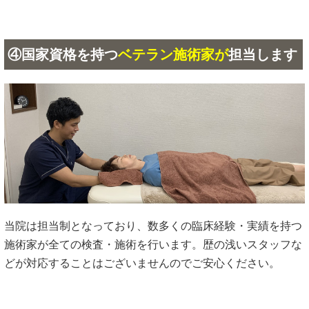
④国家資格を持つ
ベテラン施術家が
担当します
当院は担当制となっており、数多くの臨床経験・実績を持つ
施術家が全ての検査・施術を行います。歴の浅いスタッフな
どが対応することはございませんのでご安心ください。