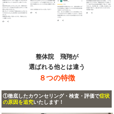
整体院 飛翔が
選ばれる他とは違う
８つの特徴
①徹底したカウンセリング・検査・評価で
症状
の原因を追究
いたします！