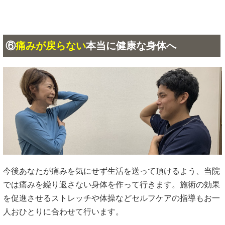
⑥
痛みが戻らない
本当に健康な身体へ
今後あなたが痛みを気にせず生活を送って頂けるよう、当院
では痛みを繰り返さない身体を作って行きます。施術の効果
を促進させるストレッチや体操などセルフケアの指導もお一
人おひとりに合わせて行います。