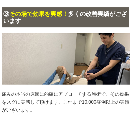
③
その場で効果を実感！
多くの改善実績がござ
います
痛みの本当の原因に的確にアプローチする施術で、その効果
をスグに実感して頂けます。これまで10,000症例以上の実績
がございます。