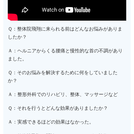
Ｑ：整体院飛翔に来られる前はどんなお悩みがありま
したか？
Ａ：ヘルニアからくる腰痛と慢性的な首の不調があり
ました。
Ｑ：そのお悩みを解決するために何をしていました
か？
Ａ：整形外科でのリハビリ、整体、マッサージなど
Ｑ：それを行うとどんな効果がありましたか？
Ａ：実感できるほどの効果はなかった。