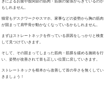
ぎによるお腹や股関節の筋肉・筋膜の緊張からきているのか
もしれません。
猫背もデスクワークやスマホ、家事などの姿勢から胸の筋肉
が固まって肩甲骨が動かなくなっているかもしれません。
まずはストレートネックを作っている原因をしっかりと検査
して見つけていきます。
そして、その固まってしまった筋肉・筋膜を緩める施術を行
い、姿勢が改善されて首も正しい位置に戻していきます。
ストレートネックを根本から改善して首の辛さを無くしてい
きましょう！