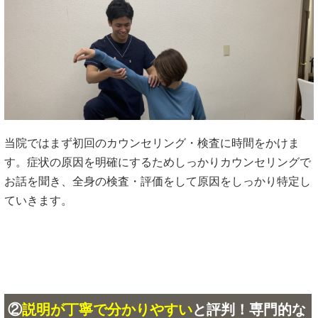
当院ではまず初回のカウンセリング・検査に時間をかけま
す。症状の原因を明確にするためしっかりカウンセリングで
お話を聞き、全身の検査・評価をして原因をしっかり特定し
ていきます。
②
説明が丁寧で分かりやすい
と評判！専門的な