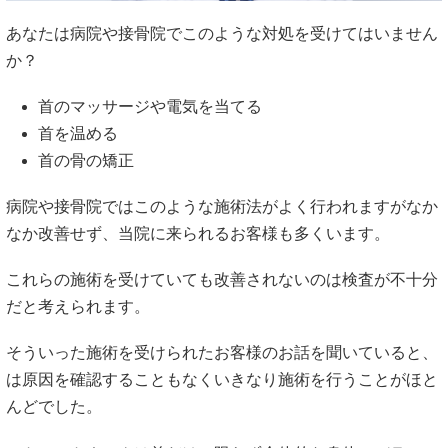
あなたは病院や接骨院でこのような対処を受けてはいません
か？
首のマッサージや電気を当てる
首を温める
首の骨の矯正
病院や接骨院ではこのような施術法がよく行われますがなか
なか改善せず、当院に来られるお客様も多くいます。
これらの施術を受けていても改善されないのは検査が不十分
だと考えられます。
そういった施術を受けられたお客様のお話を聞いていると、
は原因を確認することもなくいきなり施術を行うことがほと
んどでした。