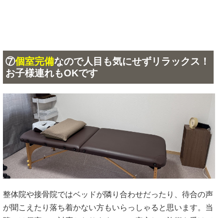
⑦
個室完備
なので人目も気にせずリラックス！
お子様連れもOKです
整体院や接骨院ではベッドが隣り合わせだったり、待合の声
が聞こえたり落ち着かない方もいらっしゃると思います。当