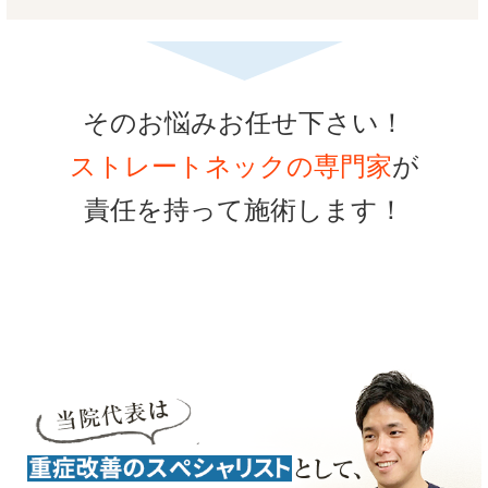
そのお悩みお任せ下さい！
ストレートネックの専門家
が
責任を持って施術します！