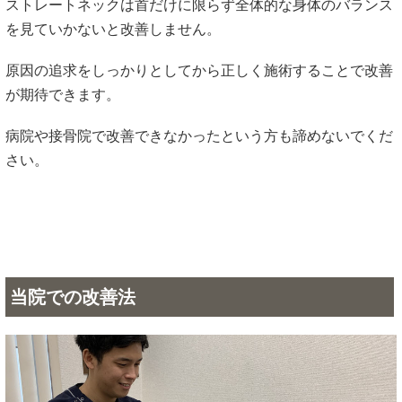
ストレートネックは首だけに限らず全体的な身体のバランス
を見ていかないと改善しません。
原因の追求をしっかりとしてから正しく施術することで改善
が期待できます。
病院や接骨院で改善できなかったという方も諦めないでくだ
さい。
当院での改善法