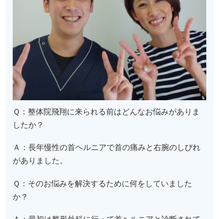
Ｑ：整体院飛翔に来られる前はどんなお悩みがありま
したか？
Ａ：長年慢性の首ヘルニアで首の痛みと右腕のしびれ
がありました。
Ｑ：そのお悩みを解決するために何をしていました
か？