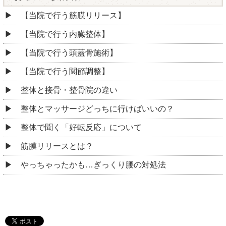
【当院で行う筋膜リリース】
【当院で行う内臓整体】
【当院で行う頭蓋骨施術】
【当院で行う関節調整】
整体と接骨・整骨院の違い
整体とマッサージどっちに行けばいいの？
整体で聞く「好転反応」について
筋膜リリースとは？
やっちゃったかも…ぎっくり腰の対処法