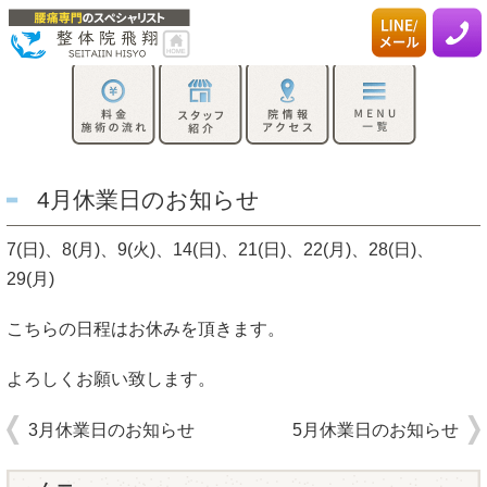
4月休業日のお知らせ
7(日)、8(月)、9(火)、14(日)、21(日)、22(月)、28(日)、
29(月)
こちらの日程はお休みを頂きます。
よろしくお願い致します。
3月休業日のお知らせ
5月休業日のお知らせ