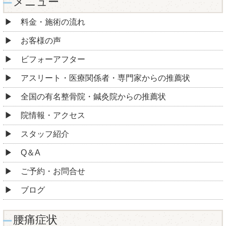
メニュー
料金・施術の流れ
お客様の声
ビフォーアフター
アスリート・医療関係者・専門家からの推薦状
全国の有名整骨院・鍼灸院からの推薦状
院情報・アクセス
スタッフ紹介
Q＆A
ご予約・お問合せ
ブログ
腰痛症状