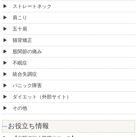
ストレートネック
肩こり
五十肩
猫背矯正
股関節の痛み
不眠症
統合失調症
パニック障害
ダイエット（外部サイト）
その他
お役立ち情報