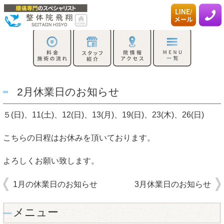
2月休業日のお知らせ
５(日)、11(土)、12(日)、13(月)、19(日)、23(木)、26(日)
こちらの日程はお休みを頂いております。
よろしくお願い致します。
1月の休業日のお知らせ
3月休業日のお知らせ
メニュー