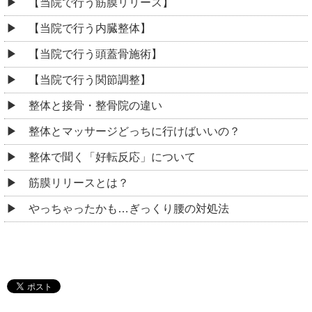
【当院で行う筋膜リリース】
【当院で行う内臓整体】
【当院で行う頭蓋骨施術】
【当院で行う関節調整】
整体と接骨・整骨院の違い
整体とマッサージどっちに行けばいいの？
整体で聞く「好転反応」について
筋膜リリースとは？
やっちゃったかも…ぎっくり腰の対処法