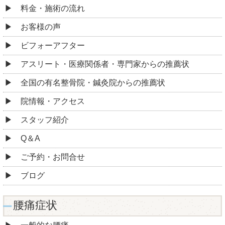
料金・施術の流れ
お客様の声
ビフォーアフター
アスリート・医療関係者・専門家からの推薦状
全国の有名整骨院・鍼灸院からの推薦状
院情報・アクセス
スタッフ紹介
Q＆A
ご予約・お問合せ
ブログ
腰痛症状